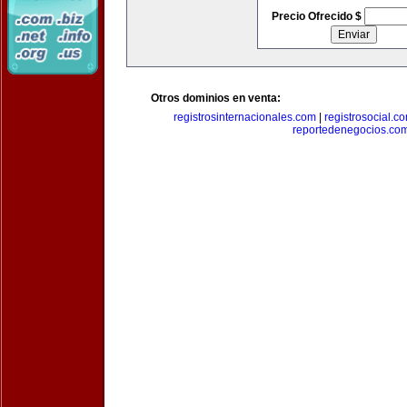
Precio Ofrecido $
Otros dominios en venta:
registrosinternacionales.com
|
registrosocial.c
reportedenegocios.co