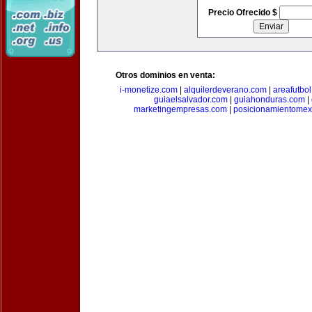
Precio Ofrecido $
Otros dominios en venta:
i-monetize.com
|
alquilerdeverano.com
|
areafutbo
guiaelsalvador.com
|
guiahonduras.com
|
marketingempresas.com
|
posicionamientomex