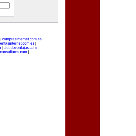
|
comprasinternet.com.es
|
entasinternet.com.es
|
m
|
clubdeventajas.com
|
-consultores.com
|