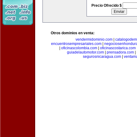
Precio Ofrecido $
Otros dominios en venta:
vendermidominio.com
|
catalogodem
encuentrosempresariales.com
|
negociosenhondur
|
oficinascolombia.com
|
oficinascostarica.com
guiadelautomotor.com
|
prensadora.com
|
segurosnicaragua.com
|
ventam